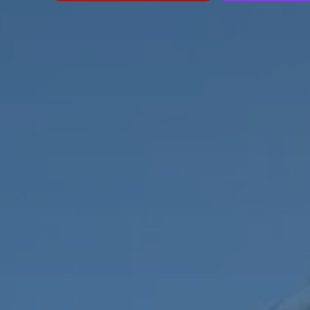
体已经将问题呈现在公众视野的情况
这种沉默本身就构成了一种强烈信
“区别对待”的可能性 而塞维在未
体事件中的公正 更在以实际行动
媒体 阿斯的角色与边界