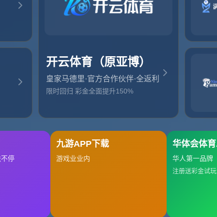
西足协的信函未获回复 塞维仍坚
2026-08-06T06:00:27+08:00
足协的信函未获回复 塞维仍坚持投诉皇马”的消息时，这
生态池塘。表面上，这是塞维利亚俱乐部坚持向西班牙足
公平、公信力与话语权之间错综复杂的博弈，也让人重新
乐部就某场与皇马相关的争议事件，向西班牙足协正式递
核。这封信不仅是一次程序意义上的申诉，更是一种姿态 
味的是 阿斯给西足协的信函未获回复 塞维仍坚持投诉皇