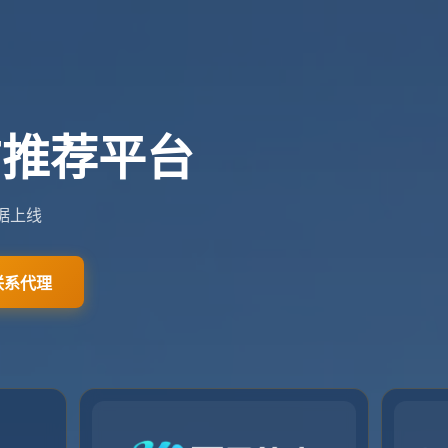
首页
关于我们
产品中心
新闻中心
联系南宫2
官网