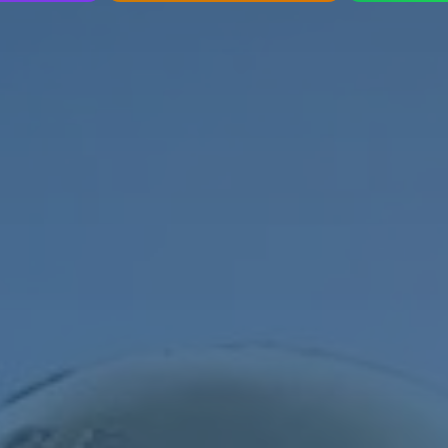
下 足协仍保持沉默 既不公开回应媒体 也没有给出明确
号 它让人不禁追问 足协在面对敏感争议时的回应机制是
获回复的情况下依旧坚持投诉皇马 更像是一种对制度的“压
测试西足协在公平与权力之间的平衡能力。