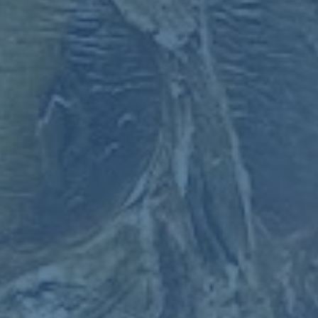
国家德比胜利如何放大夺冠信心
从竞技逻辑上看，在联赛或杯赛中赢下一场国家德比往往意味着
心
理优势
。面对熟悉而强大的对手，你越多次战胜他们，在未来的关
键时刻就越不会怯场。这种心理层面的提升很难用数据精准量化，
却真实地体现在每一次抢断、每一次压迫、每一次反击的果决之
中。阿劳霍所说的“夺冠使巴萨充满动力”，并不仅仅是赛季终点的
奖杯，而是指一种贯穿整季的追逐氛围。当球队在国家德比中取
胜，更衣室会形成一种共识——如果能在最困难、最受关注的对决
中取胜，那么在其他比赛中就没有理由退缩。这种共识本身，就成
为推动球队向冠军发起冲击的隐形引擎。