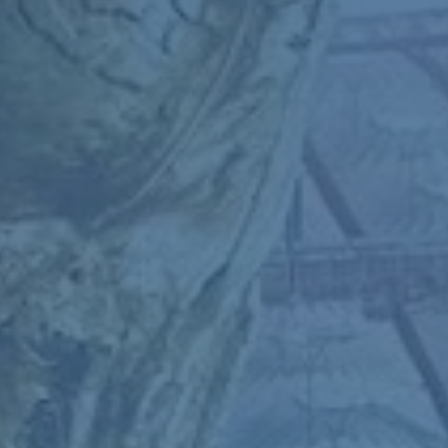
产当初高价引进和不菲年薪注定了
正处在重新调整财政结构和竞技目标
额出售反而有助于整体重建 而对于
果弗拉霍维奇愿意在薪水上做出一
转会一笔中等偏上的投入换来一名
措辞既表明兴趣又为谈判预留了空
对的是防守严密的意大利或英超球
假九往往会显得乏力 而如果队中有
落点由他将球卸下分给两翼快速回
扯走对方主力中卫为其他高点创造空
阶段放大皇马整体技战术优势 这种
务但在综合能力与年龄结构上仍与