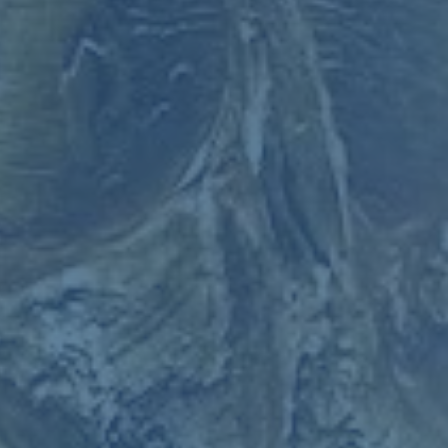
对尤文图斯而言弗拉霍维奇既是战术核心之一也是重要资
成本甚至取得账面盈利这意味着转会费不会低 尤文目前
非完全不能放人尤其在需要补强多个位置的背景下一次大
在目标间做权衡相比转会费更敏感的是薪资与合同长度如
成为一个可操作性更强的选项相较动辄破纪录的超级巨星
合长期规划这也是为何媒体会用可能考虑今夏签他这样的
的角色
可以设想这样一个场景在一场欧冠淘汰赛中皇马面
球两翼也很难轻松单挑成功在这种局面下传统的无锋阵或
的打法例如让中后卫或后腰在安全区域直接长传寻找中锋
此外在定位球环节弗拉霍维奇不仅可以利用身高抢点也能
还可以通过持续的身体对抗消耗对方后防线体能从而在最后
同类型球员罗德里戈与何塞卢都能部分完成支点或终结任