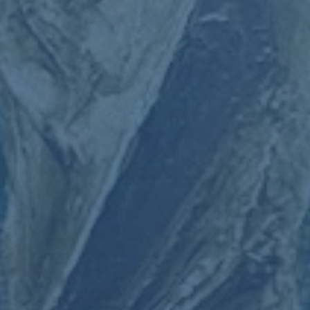
转会都不只有利面 弗拉霍维奇在尤文的阶段就暴露过一
有时也会影响发挥此外西甲与意甲在比赛节奏与防守风格
的无球参与要求更高 如果加盟皇马他需要在防守端更加
互补而非只在中路等待传中 另外更衣室文化也是不可忽
体压力很容易陷入舆论漩涡这对一名仍处于上升期的前锋
前必须对他的心理承受能力与职业态度做更深入评估
马关注弗拉霍维奇动态的新闻被频繁提及时另一层含义是
值与薪资要求极高且短期内并不容易从现有俱乐部挖走与
霍维奇的优势在于可操作性与成长空间他已经在意甲与欧
完全不可触碰的天价级别这为皇马留下谈判余地 从球队
等人形成轮换与竞争通过内部良性竞争激活整个锋线活力