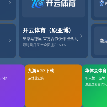
皇马关注弗拉霍维奇动态 可能考虑
2026-08-07T06:00:31+08:00
皇马关注弗拉霍维奇动态可能考虑今夏签他这一消息无疑
佩之外如何规划球队的未来锋线架构对喜欢战术和转会博
皇马虽然依靠贝林厄姆的超常输出以及维尼修斯罗德里戈
缺少一名真正意义上的中锋这也是为何每当阿斯皇马关注
目标一向明确他们需要的是能在关键战役中扛住中卫冲击
种轮廓他在佛罗伦萨时期就以冷静高效的射门和强硬的对
效率仍然在线这让他依旧是欧洲主流豪门关注的目标之一